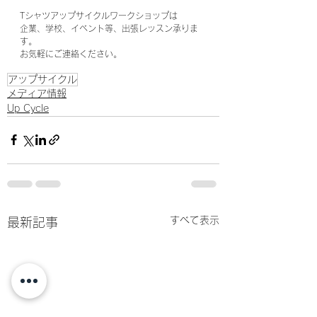
Tシャツアップサイクルワークショップは
企業、学校、イベント等、出張レッスン承りま
す。
お気軽にご連絡ください。
アップサイクル
メディア情報
Up Cycle
すべて表示
最新記事