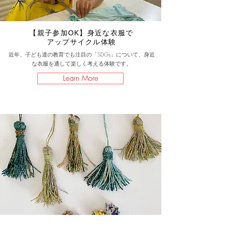
【親子参加OK】身近な衣服で
アップサイクル体験
近年、子ども達の教育でも注目の「SDGs」について、身近
な衣服を通して楽しく考える体験です。
Learn More