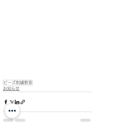
ビーズ刺繍教室
お知らせ