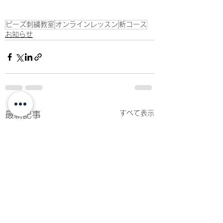
ビーズ刺繍教室
オンラインレッスン
新コース
お知らせ
すべて表示
最新記事