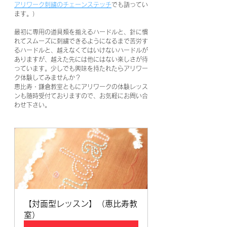
アリワーク刺繍のチェーンステッチ
でも語ってい
ます。）
最初に専用の道具類を揃えるハードルと、針に慣
れてスムーズに刺繍できるようになるまで苦労す
るハードルと、越えなくてはいけないハードルが
ありますが、越えた先には他にはない楽しさが待
っています。少しでも興味を持たれたらアリワー
ク体験してみませんか？
恵比寿・鎌倉教室ともにアリワークの体験レッス
ンも随時受付ておりますので、お気軽にお問い合
わせ下さい。
【対面型レッスン】（恵比寿教
室）