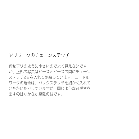
アリワークのチェーンステッチ
何せアリのように小さいのでよく見えないです
が、上部の写真はビーズとビーズの間にチェーン
ステッチ2目を入れて刺繍しています。ニードル
ワークの場合は、バックステッチを細かく入れて
いただいたりしていますが、同じような可愛さを
出すのはなかなか至難の技です。