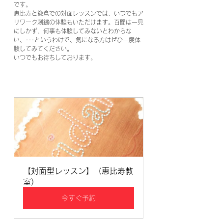
です。
恵比寿と鎌倉での対面レッスンでは、いつでもア
リワーク刺繍の体験もいただけます。百聞は一見
にしかず、何事も体験してみないとわからな
い、･･･というわけで、気になる方はぜひ一度体
験してみてください。
いつでもお待ちしております。
【対面型レッスン】（恵比寿教
室）
今すぐ予約