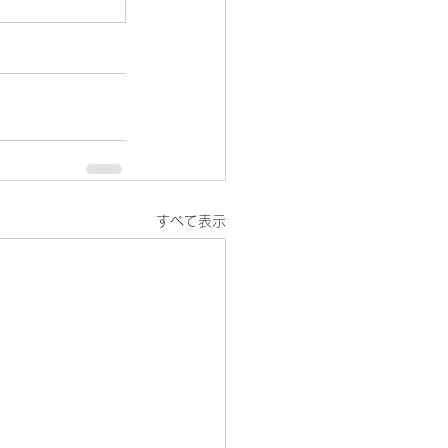
すべて表示