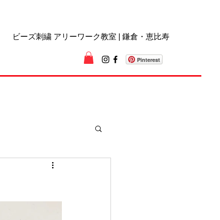
ビーズ刺繍 アリーワーク教室 | 鎌倉・恵比寿
Pinterest