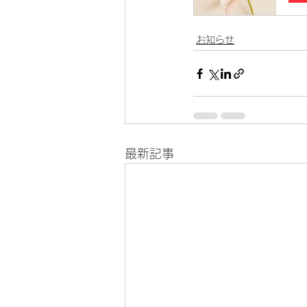
お知らせ
最新記事