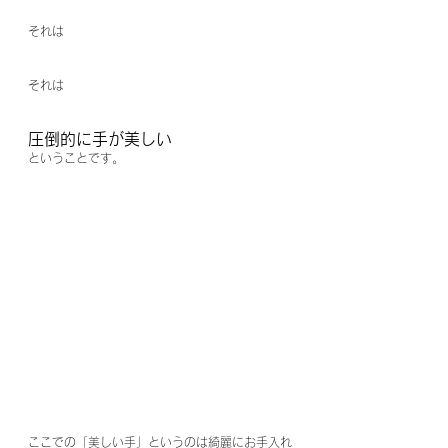
それは
それは
圧倒的に手が美しい
ということです。
ここでの「美しい手」というのは綺麗にお手入れ